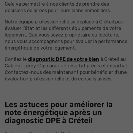
Cela va permettre à nos clients de prendre des
décisions éclairées pour leurs biens immobiliers.
Notre équipe professionnelle se déplace à Créteil pour
évaluer l’état et les différents équipements de votre
logement. Que vous soyez propriétaire ou locataire,
nous vous accompagnons pour évaluer la performance
énergétique de votre logement.
Confiez le
diagnostic DPE de votre bien
à Créteil au
Cabinet Leroy-Dipp pour un résultat précis et impartial.
Contactez-nous dès maintenant pour bénéficier d'une
évaluation professionnelle et de conseils avisés.
Les astuces pour améliorer la
note énergétique après un
diagnostic DPE à Créteil