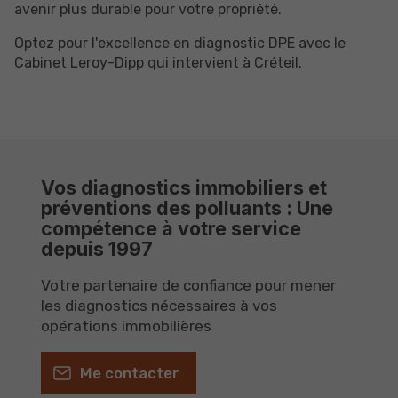
avenir plus durable pour votre propriété.
Optez pour l'excellence en diagnostic DPE avec le
Cabinet Leroy-Dipp qui intervient à Créteil.
Vos diagnostics immobiliers et
préventions des polluants : Une
compétence à votre service
depuis 1997
Votre partenaire de confiance pour mener
les diagnostics nécessaires à vos
opérations immobilières
Me contacter