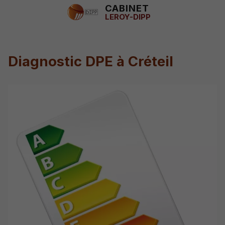
CABINET
LEROY-DIPP
Diagnostic DPE à Créteil