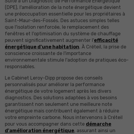
Suite à un Diagnostic de Performance Énergétique
(DPE), l'amélioration de la note énergétique devient
une préoccupation essentielle pour les propriétaires à
Saint-Maur-des-Fossés. Des astuces simples telles
que l'isolation renforcée, le remplacement des
fenêtres et l'optimisation du système de chauffage
peuvent significativement augmenter l'
efficacité
énergétique d'une habitation
. À Créteil, la prise de
conscience croissante de l'importance
environnementale stimule l'adoption de pratiques éco-
responsables.
Le Cabinet Leroy-Dipp propose des conseils
personnalisés pour améliorer la performance
énergétique de votre logement après les divers
diagnostics. Des solutions adaptées à vos besoins
garantissent non seulement une meilleure note
énergétique mais contribuent également à réduire
votre empreinte carbone. Nous intervenons à Créteil
pour vous accompagner dans cette
démarche
d'amélioration énergétique
, assurant ainsi un