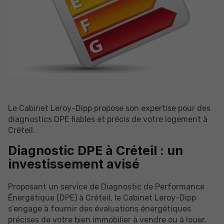
Le Cabinet Leroy-Dipp propose son expertise pour des
diagnostics DPE fiables et précis de votre logement à
Créteil.
Diagnostic DPE à Créteil : un
investissement avisé
Proposant un service de Diagnostic de Performance
Énergétique (DPE) à Créteil, le Cabinet Leroy-Dipp
s’engage à fournir des évaluations énergétiques
précises de votre bien immobilier à vendre ou à louer.