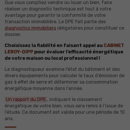
Que vous comptiez vendre ou louer un bien, faire
réaliser un diagnostic technique est tout à votre
avantage pour garantir la conformité de votre
transaction immobilière. Le DPE fait partie des
diagnostics immobiliers
obligatoires pour constituer ce
dossier.
Choisissez la fiabilité en faisant appel au
CABINET
LEROY-DIPP
pour évaluer l’efficacité énergétique
de votre maison ou local professionnel !
Le diagnostiqueur examine l’état du bâtiment et des
divers équipements pour calculer le taux d'émission de
gaz à effet de serre et déterminer sa consommation
énergétique moyenne dans l’année.
Un rapport du DPE
, indiquant le classement
énergétique de votre bien, vous sera remis à l’issue de
l’étude. Ce document est valide pour une période de 10
ans.