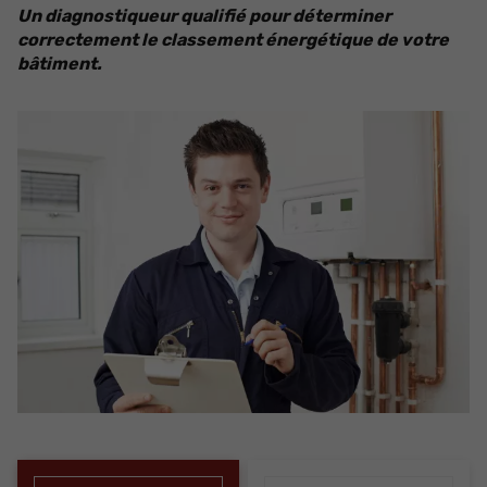
Un diagnostiqueur qualifié pour déterminer
correctement le classement énergétique de votre
bâtiment.​​​​​​