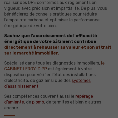
réaliser des DPE conformes aux règlements en
vigueur, avec précision et impartialité. De plus, vous
bénéficierez de conseils pratiques pour réduire
l’empreinte carbone et optimiser la performance
énergétique de votre bien.
Sachez que l'accroissement de l'efficacité
énergétique de votre bâtiment contribue
directement à rehausser sa valeur et son attrait
sur le marché immobilier.
Spécialisé dans tous les diagnostics immobiliers,
le
CABINET LEROY-DIPP
est également à votre
disposition pour vérifier l’état des installations
d’électricité, de gaz ainsi que des
systèmes
d’assainissement
.
Ses compétences couvrent aussi le
repérage
d’amiante
, de
plomb
, de termites et bien d’autres
encore.