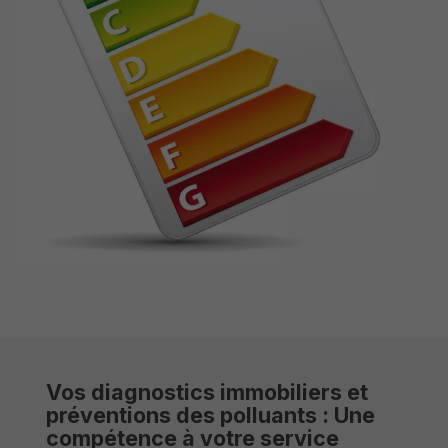
Vos diagnostics immobiliers et
préventions des polluants : Une
compétence à votre service