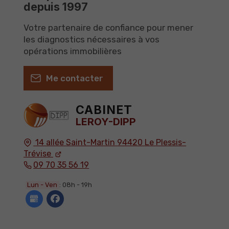
depuis 1997
Votre partenaire de confiance pour mener
les diagnostics nécessaires à vos
opérations immobilières
Me contacter
CABINET
LEROY-DIPP
14 allée Saint-Martin
94420
Le Plessis-
Trévise
09 70 35 56 19
Lun - Ven
: 08h - 19h