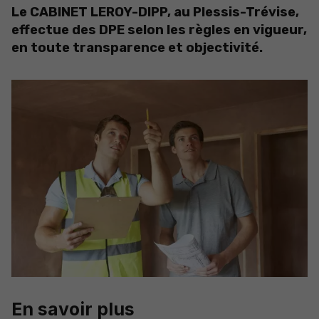
Le CABINET LEROY-DIPP, au Plessis-Trévise,
effectue des DPE selon les règles en vigueur,
en toute transparence et objectivité.
En savoir plus