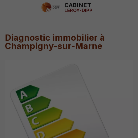
CABINET
LEROY-DIPP
Diagnostic immobilier à
Champigny-sur-Marne