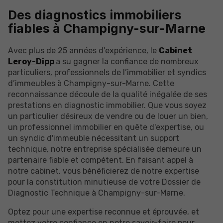
Des diagnostics immobiliers
fiables à Champigny-sur-Marne
Avec plus de 25 années d'expérience, le
Cabinet
Leroy-Dipp
a su gagner la confiance de nombreux
particuliers, professionnels de l’immobilier et syndics
d’immeubles à Champigny-sur-Marne. Cette
reconnaissance découle de la qualité inégalée de ses
prestations en diagnostic immobilier. Que vous soyez
un particulier désireux de vendre ou de louer un bien,
un professionnel immobilier en quête d'expertise, ou
un syndic d'immeuble nécessitant un support
technique, notre entreprise spécialisée demeure un
partenaire fiable et compétent. En faisant appel à
notre cabinet, vous bénéficierez de notre expertise
pour la constitution minutieuse de votre Dossier de
Diagnostic Technique à Champigny-sur-Marne.
Optez pour une expertise reconnue et éprouvée, et
mettez votre confiance en notre savoir-faire pour