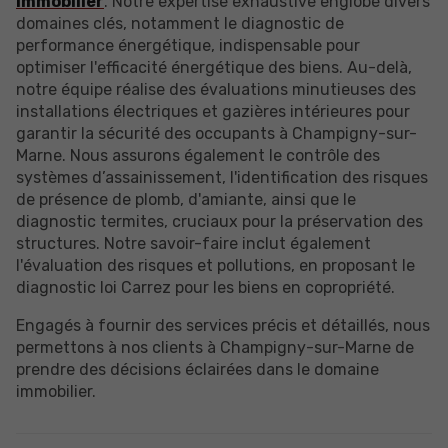
immobilier
. Notre expertise exhaustive englobe divers
domaines clés, notamment le diagnostic de
performance énergétique, indispensable pour
optimiser l'efficacité énergétique des biens. Au-delà,
notre équipe réalise des évaluations minutieuses des
installations électriques et gazières intérieures pour
garantir la sécurité des occupants à Champigny-sur-
Marne. Nous assurons également le contrôle des
systèmes d’assainissement, l'identification des risques
de présence de plomb, d'amiante, ainsi que le
diagnostic termites, cruciaux pour la préservation des
structures. Notre savoir-faire inclut également
l'évaluation des risques et pollutions, en proposant le
diagnostic loi Carrez pour les biens en copropriété.
Engagés à fournir des services précis et détaillés, nous
permettons à nos clients à Champigny-sur-Marne de
prendre des décisions éclairées dans le domaine
immobilier.