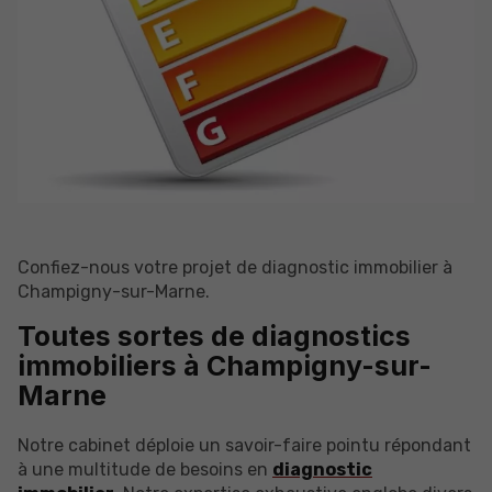
Confiez-nous votre projet de diagnostic immobilier à
Champigny-sur-Marne.
Toutes sortes de diagnostics
immobiliers à Champigny-sur-
Marne
Notre cabinet déploie un savoir-faire pointu répondant
à une multitude de besoins en
diagnostic