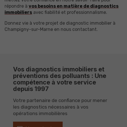
répondre à
vos besoins en matière de diagnostics
immobiliers
avec fiabilité et professionnalisme.
Donnez vie à votre projet de diagnostic immobilier à
Champigny-sur-Marne en nous contactant.
Vos diagnostics immobiliers et
préventions des polluants : Une
compétence à votre service
depuis 1997
Votre partenaire de confiance pour mener
les diagnostics nécessaires à vos
opérations immobilières