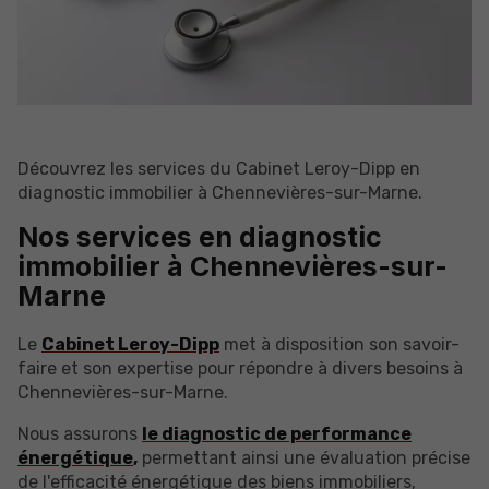
Découvrez les services du Cabinet Leroy-Dipp en
diagnostic immobilier à Chennevières-sur-Marne.
Nos services en diagnostic
immobilier à Chennevières-sur-
Marne
Le
Cabinet Leroy-Dipp
met à disposition son savoir-
faire et son expertise pour répondre à divers besoins à
Chennevières-sur-Marne.
Nous assurons
le diagnostic de performance
énergétique
,
permettant ainsi une évaluation précise
de l'efficacité énergétique des biens immobiliers,