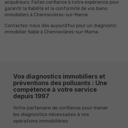
acquéreurs. Faites confiance à notre expérience pour
garantir la fiabilité et la conformité de vos biens
immobiliers à Chennevières-sur-Marne.
Contactez-nous dès aujourd'hui pour un diagnostic
immobilier fiable à Chennevières-sur-Marne.
Vos diagnostics immobiliers et
préventions des polluants : Une
compétence à votre service
depuis 1997
Votre partenaire de confiance pour mener
les diagnostics nécessaires à vos
opérations immobilières