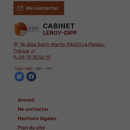
Me contacter
CABINET
LEROY-DIPP
14 allée Saint-Martin
94420
Le Plessis-
Trévise
09 70 35 56 19
Lun - Ven
: 08h - 19h
Accueil
Me contacter
Mentions légales
Plan du site