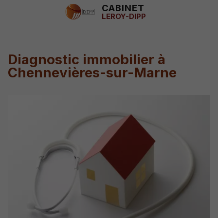
CABINET
LEROY-DIPP
Diagnostic immobilier à
Chennevières-sur-Marne