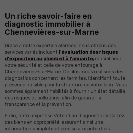
Un riche savoir-faire en
diagnostic immobilier à
Chennevières-sur-Marne
Grâce à notre expertise affirmée, nous offrons des
services variés incluant
l'évaluation des risques
d'exposition au plomb et à l'amiante
,
crucial pour
votre sécurité et celle de votre entourage à
Chennevières-sur-Marne. De plus, nous réalisons des
diagnostics concernant les termites, identifiant toute
présence nuisible pour la structure de votre bien. Nous
sommes également habilités à fournir un état détaillé
des risques et pollutions, afin de garantir la
transparence et la prévention.
Enfin, notre expertise s'étend au diagnostic loi Carrez
des biens en copropriété, assurant ainsi une
information complète et précise aux potentiels