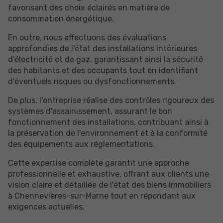
favorisant des choix éclairés en matière de
consommation énergétique.
En outre, nous effectuons des évaluations
approfondies de l'état des installations intérieures
d'électricité et de gaz, garantissant ainsi la sécurité
des habitants et des occupants tout en identifiant
d'éventuels risques ou dysfonctionnements.
De plus, l'entreprise réalise des contrôles rigoureux des
systèmes d'assainissement, assurant le bon
fonctionnement des installations, contribuant ainsi à
la préservation de l'environnement et à la conformité
des équipements aux réglementations.
Cette expertise complète garantit une approche
professionnelle et exhaustive, offrant aux clients une
vision claire et détaillée de l'état des biens immobiliers
à Chennevières-sur-Marne tout en répondant aux
exigences actuelles.